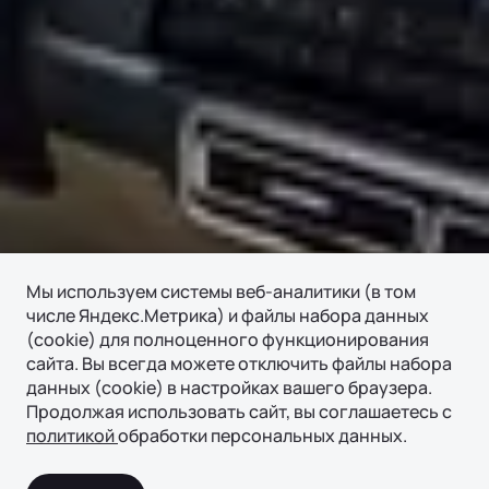
Мы используем системы веб-аналитики (в том
числе Яндекс.Метрика) и файлы набора данных
(cookie) для полноценного функционирования
сайта. Вы всегда можете отключить файлы набора
данных (cookie) в настройках вашего браузера.
Продолжая использовать сайт, вы соглашаетесь с
политикой
обработки персональных данных.
Подробнее