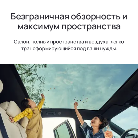
Безграничная обзорность и
максимум пространства
Салон, полный пространства и воздуха, легко
трансформирующийся под ваши нужды.