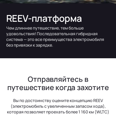
REEV-платформа
Чем длиннее путешествие, тем больше
удовольствия! Последовательная гибридная
система — это все преимущества электромобиля
без привязки к зарядке.
Отправляйтесь в
путешествие когда захотите
Вы по достоинству оцените концепцию REEV
(электромобиль с увеличенным запасом хода),
которая позволяет проехать более 1 160 км (WLTC)