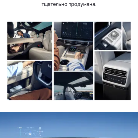
тщательно продумана.