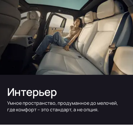
Интерьер
Умное пространство, продуманное до мелочей,
где комфорт – это стандарт, а не опция.