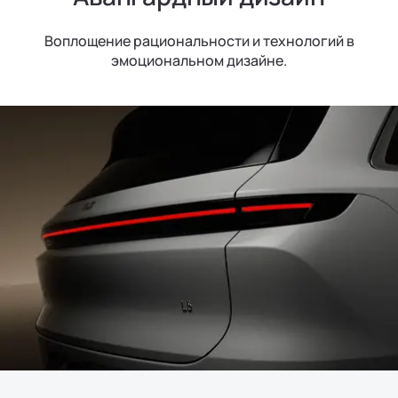
Воплощение рациональности и технологий в
эмоциональном дизайне.