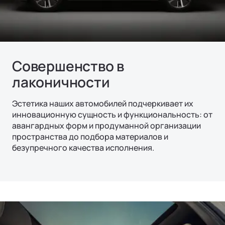
Совершенство в
лаконичности
Эстетика наших автомобилей подчеркивает их
инновационную сущность и функциональность: от
авангардных форм и продуманной организации
пространства до подбора материалов и
безупречного качества исполнения.