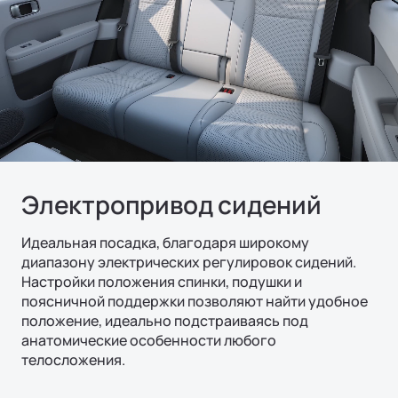
Электропривод сидений
Идеальная посадка, благодаря широкому
диапазону электрических регулировок сидений.
Настройки положения спинки, подушки и
поясничной поддержки позволяют найти удобное
положение, идеально подстраиваясь под
анатомические особенности любого
телосложения.