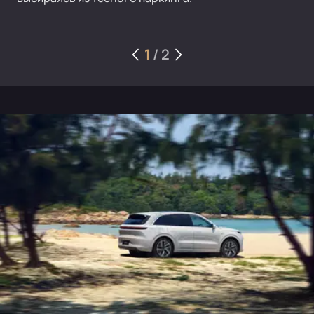
1
/
2