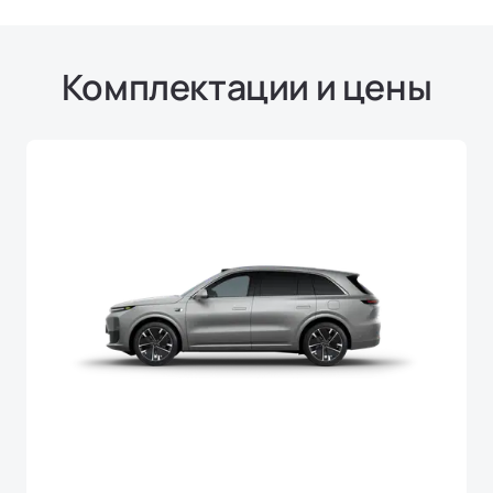
Комплектации и цены