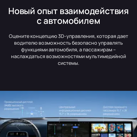
Новый опыт взаимодействия
с автомобилем
Оцените концепцию 3D-управления, которая дает
водителю возможность безопасно управлять
функциями автомобиля, а пассажирам –
наслаждаться возможностями мультимедийной
системы.