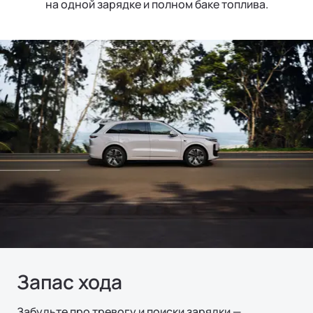
на одной зарядке и полном баке топлива.
Запас хода
Забудьте про тревогу и поиски зарядки —