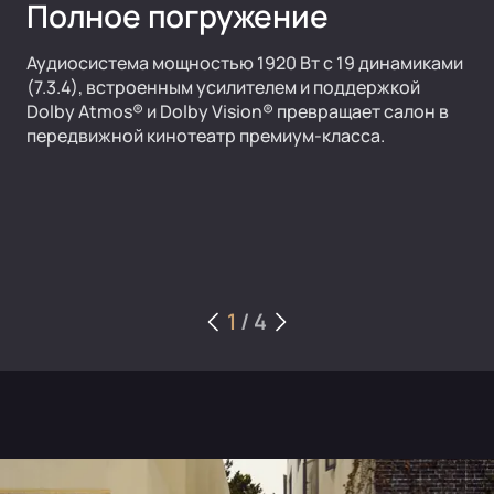
Полное погружение
Аудиосистема мощностью 1920 Вт с 19 динамиками
(7.3.4), встроенным усилителем и поддержкой
Dolby Atmos® и Dolby Vision® превращает салон в
передвижной кинотеатр премиум-класса.
1
/
4