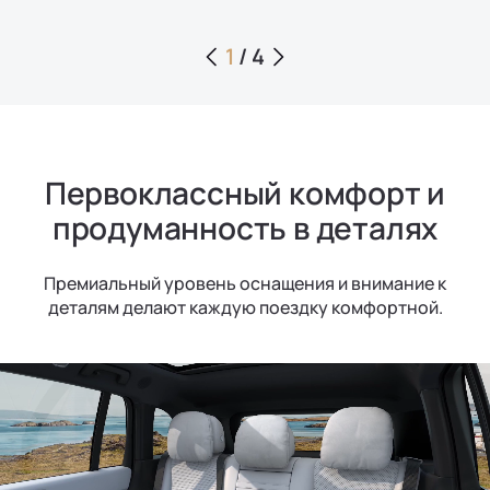
1
/
4
Первоклассный комфорт и
продуманность в деталях
Премиальный уровень оснащения и внимание к
деталям делают каждую поездку комфортной.