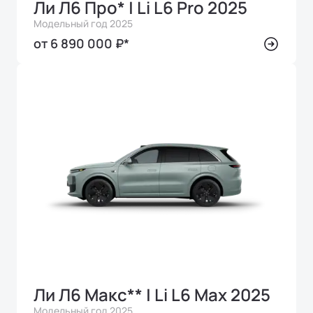
Ли Л6 Про* | Li L6 Pro 2025
Модельный год 2025
от 6 890 000 ₽*
Ли Л6 Макс** | Li L6 Max 2025
Модельный год 2025