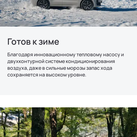
Готов к зиме
Благодаря инновационному тепловому насосу и
двухконтурной системе кондиционирования
воздуха, даже в сильные морозы запас хода
сохраняется на высоком уровне.