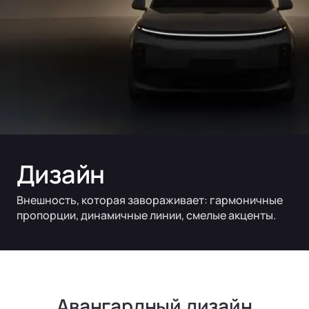
Дизайн
Внешность, которая завораживает: гармоничные
пропорции, динамичные линии, смелые акценты.
Авангардный дизайн