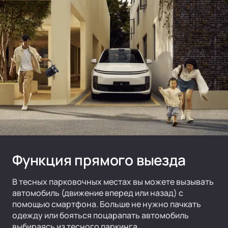
Функция прямого выезда
В тесных парковочных местах вы можете вызывать
автомобиль (движение вперед или назад) с
помощью смартфона. Больше не нужно пачкать
одежду или бояться поцарапать автомобиль
выбираясь из тесного паркинга.