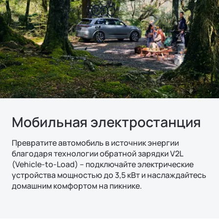
Мобильная электростанция
Превратите автомобиль в источник энергии
благодаря технологии обратной зарядки V2L
(Vehicle-to-Load) – подключайте электрические
устройства мощностью до 3,5 кВт и наслаждайтесь
домашним комфортом на пикнике.