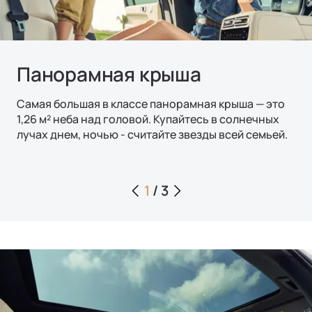
Панорамная крыша
Самая большая в классе панорамная крыша — это
1,26 м² неба над головой. Купайтесь в солнечных
лучах днем, ночью - считайте звезды всей семьей.
1
/
3