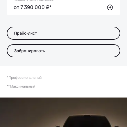
от 7 390 000 ₽*
Прайс-лист
Забронировать
* Профессиональный
** Максимальный