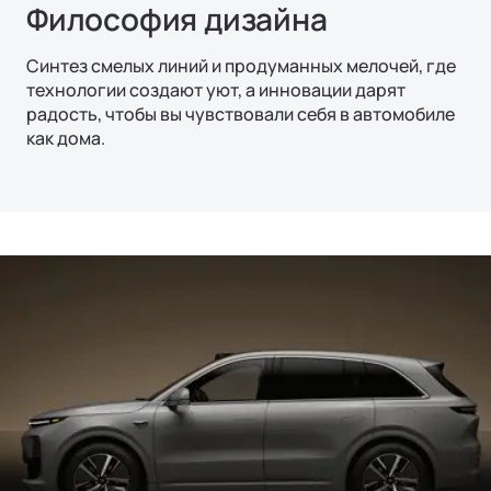
Философия дизайна
Синтез смелых линий и продуманных мелочей, где
технологии создают уют, а инновации дарят
радость, чтобы вы чувствовали себя в автомобиле
как дома.