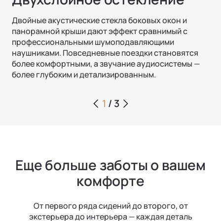
Двойные акустические стекла боковых окон и
панорамной крыши дают эффект сравнимый с
профессиональными шумоподавляющими
наушниками. Повседневные поездки становятся
более комфортными, а звучание аудиосистемы —
более глубоким и детализированным.
1
/
3
Еще больше заботы о вашем
комфорте
От первого ряда сидений до второго, от
экстерьера до интерьера — каждая деталь