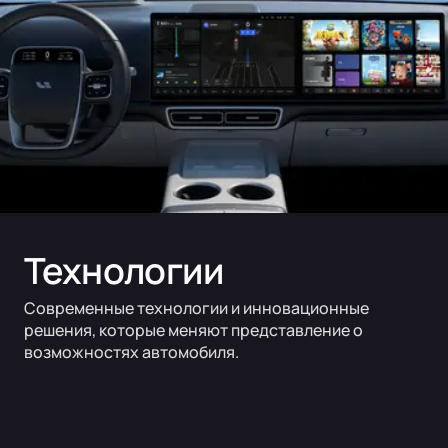
Технологии
Современные технологии и инновационные
решения, которые меняют представление о
возможностях автомобиля.