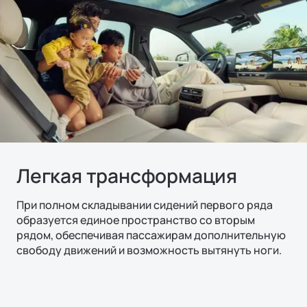
Легкая трансформация
При полном складывании сидений первого ряда
образуется единое пространство со вторым
рядом, обеспечивая пассажирам дополнительную
свободу движений и возможность вытянуть ноги.